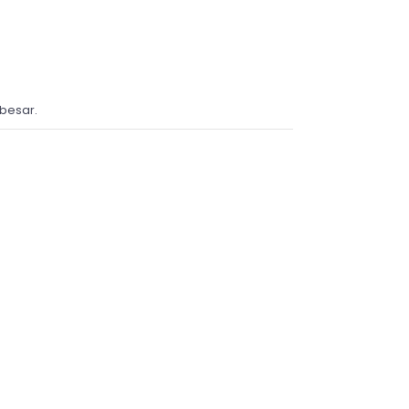
besar.