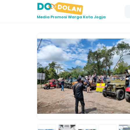
Media Promosi Warga Kota Jogja